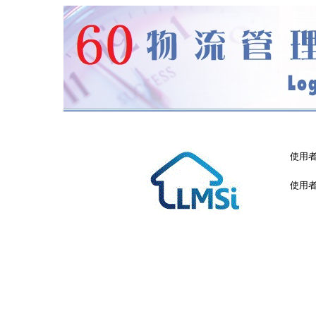
使用
使用